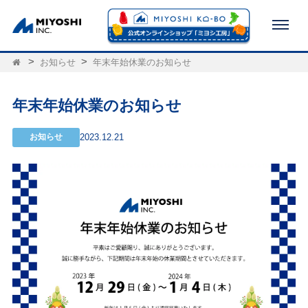
お知らせ
年末年始休業のお知らせ
年末年始休業のお知らせ
お知らせ
2023.12.21