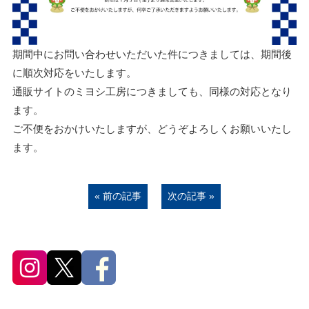
期間中にお問い合わせいただいた件につきましては、期間後
に順次対応をいたします。
通販サイトのミヨシ工房につきましても、同様の対応となり
ます。
ご不便をおかけいたしますが、どうぞよろしくお願いいたし
ます。
« 前の記事
次の記事 »