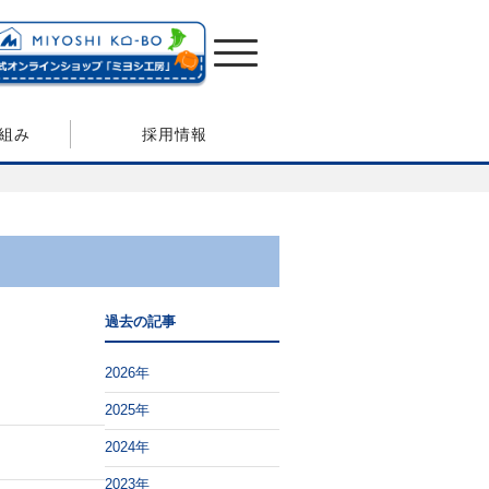
組み
採用情報
過去の記事
2026年
2025年
2024年
2023年