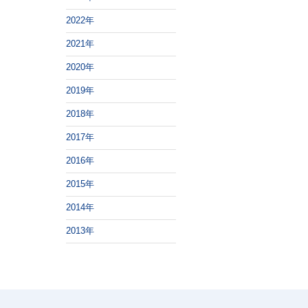
2022年
2021年
2020年
2019年
2018年
2017年
2016年
2015年
2014年
2013年