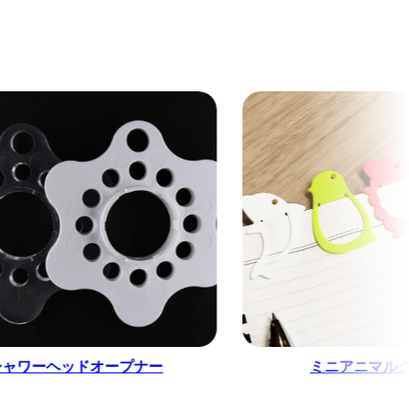
ッドオープナー
ミニアニマルクリップ