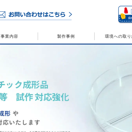
事業内容
製作事例
環境への取り