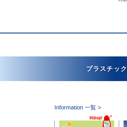
プラスチック
Information 一覧
>