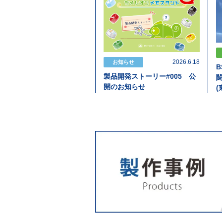
2026.6.18
お知らせ
製品開発ストーリー#005 公
開のお知らせ