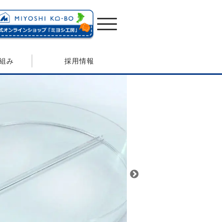
組み
採用情報