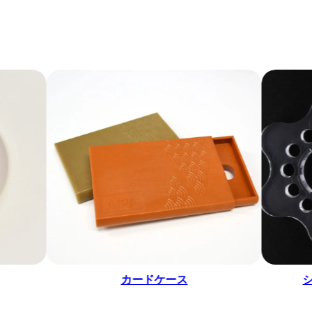
カードケース
シャワーヘ