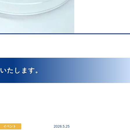
トいたします。
2026.5.25
イベント