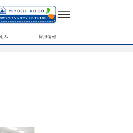
組み
採用情報