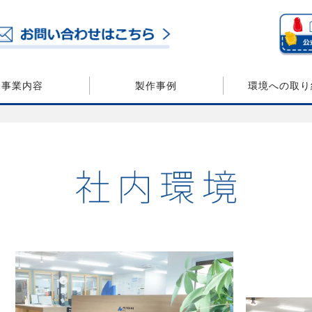
事業内容
製作事例
環境への取り