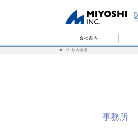
会社案内
社内環境
事務所