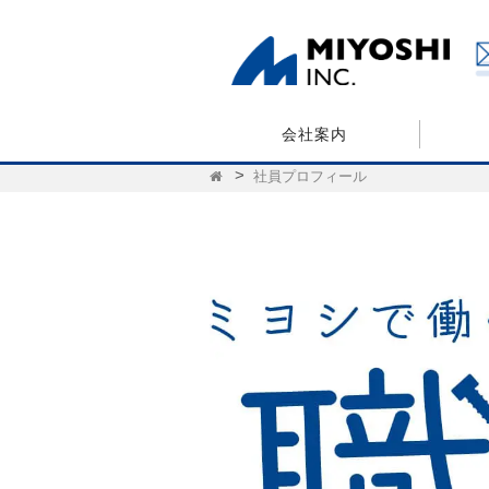
会社案内
社員プロフィール