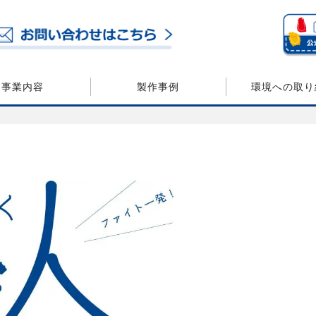
事業内容
製作事例
環境への取り