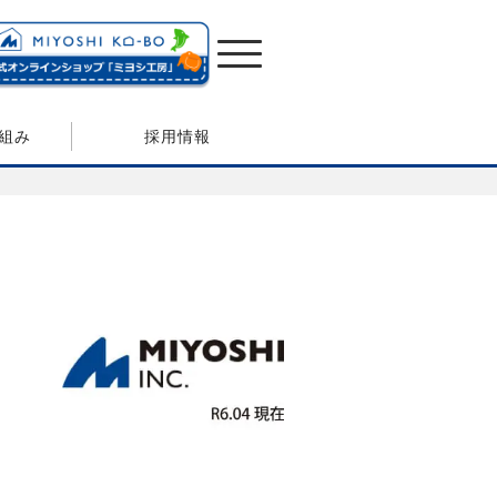
組み
採用情報