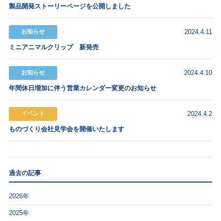
製品開発ストーリーページを公開しました
お知らせ
2024.4.11
ミニアニマルクリップ 新発売
お知らせ
2024.4.10
年間休日増加に伴う営業カレンダー変更のお知らせ
イベント
2024.4.2
ものづくり会社見学会を開催いたします
過去の記事
2026年
2025年