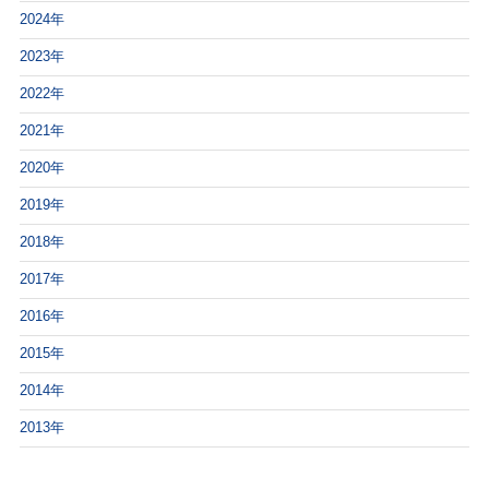
2024年
2023年
2022年
2021年
2020年
2019年
2018年
2017年
2016年
2015年
2014年
2013年