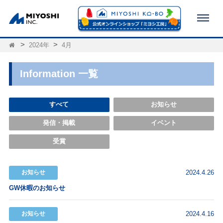
2024年
4月
Information 一覧
すべて
お知らせ
発信・掲載
イベント
受賞
お知らせ
2024.4.26
GW休暇のお知らせ
お知らせ
2024.4.16