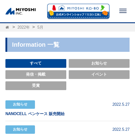
2022年
5月
Information 一覧
すべて
お知らせ
発信・掲載
イベント
受賞
お知らせ
2022.5.27
NANOCELL ペンケース 販売開始
お知らせ
2022.5.27