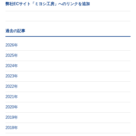
弊社ECサイト「ミヨシ工房」へのリンクを追加
過去の記事
2026年
2025年
2024年
2023年
2022年
2021年
2020年
2019年
2018年