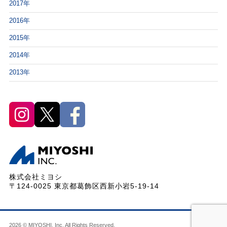
2017年
2016年
2015年
2014年
2013年
株式会社ミヨシ
〒124-0025 東京都葛飾区西新小岩5-19-14
2026 © MIYOSHI, Inc. All Rights Reserved.