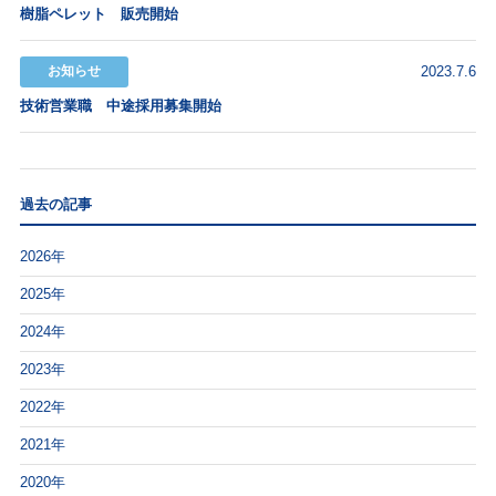
樹脂ペレット 販売開始
お知らせ
2023.7.6
技術営業職 中途採用募集開始
過去の記事
2026年
2025年
2024年
2023年
2022年
2021年
2020年