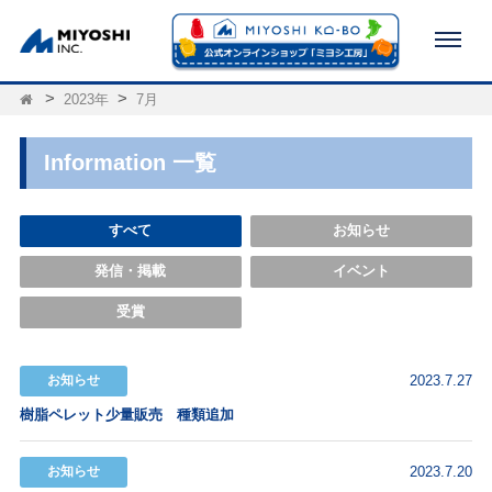
2023年
7月
Information 一覧
すべて
お知らせ
発信・掲載
イベント
受賞
お知らせ
2023.7.27
樹脂ペレット少量販売 種類追加
お知らせ
2023.7.20