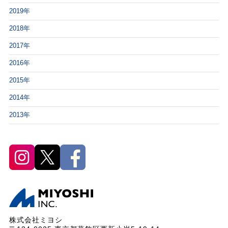
2019年
2018年
2017年
2016年
2015年
2014年
2013年
株式会社ミヨシ