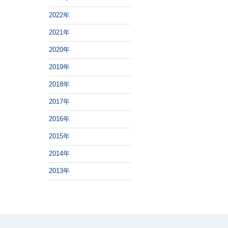
2022年
2021年
2020年
2019年
2018年
2017年
2016年
2015年
2014年
2013年