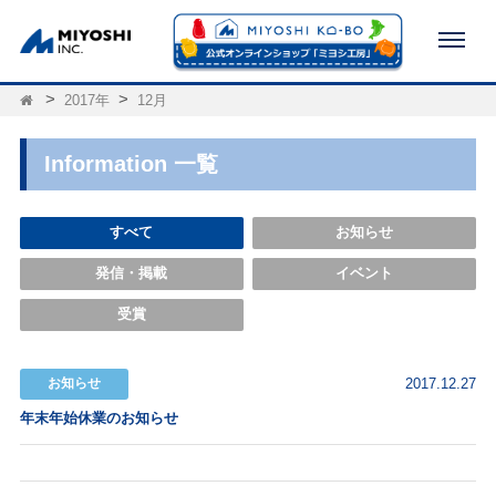
2017年
12月
Information 一覧
すべて
お知らせ
発信・掲載
イベント
受賞
お知らせ
2017.12.27
年末年始休業のお知らせ