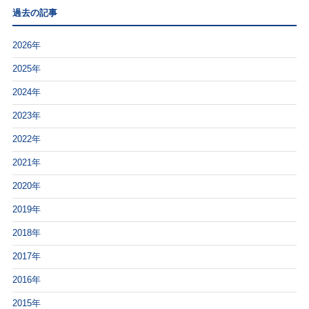
過去の記事
2026年
2025年
2024年
2023年
2022年
2021年
2020年
2019年
2018年
2017年
2016年
2015年