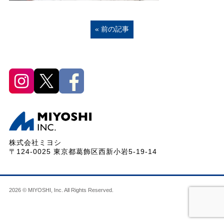
« 前の記事
株式会社ミヨシ
〒124-0025 東京都葛飾区西新小岩5-19-14
2026 © MIYOSHI, Inc. All Rights Reserved.