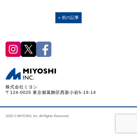
« 前の記事
株式会社ミヨシ
〒124-0025 東京都葛飾区西新小岩5-19-14
2026 © MIYOSHI, Inc. All Rights Reserved.