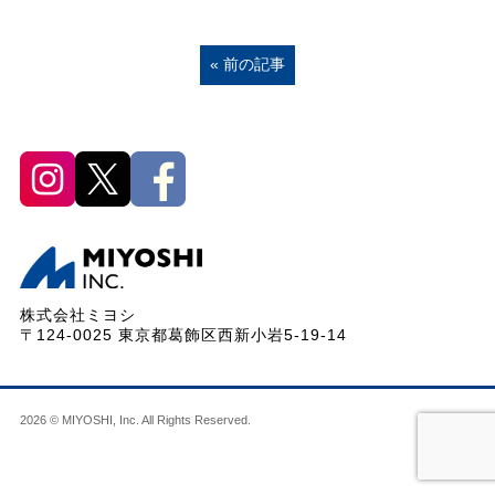
« 前の記事
株式会社ミヨシ
〒124-0025 東京都葛飾区西新小岩5-19-14
2026 © MIYOSHI, Inc. All Rights Reserved.