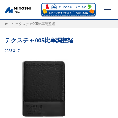
テクスチャ005比率調整軽
テクスチャ005比率調整軽
2023.3.17