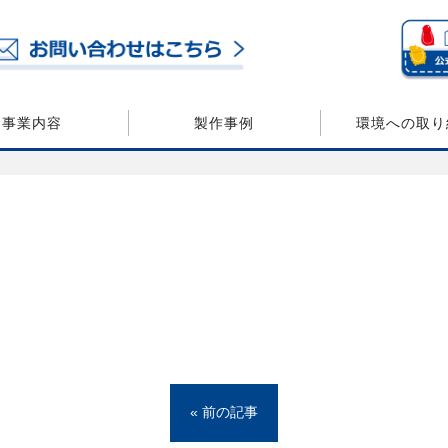
事業内容
製作事例
環境への取り
« 前の記事