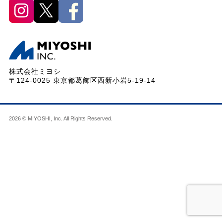
株式会社ミヨシ
〒124-0025 東京都葛飾区西新小岩5-19-14
2026 © MIYOSHI, Inc. All Rights Reserved.