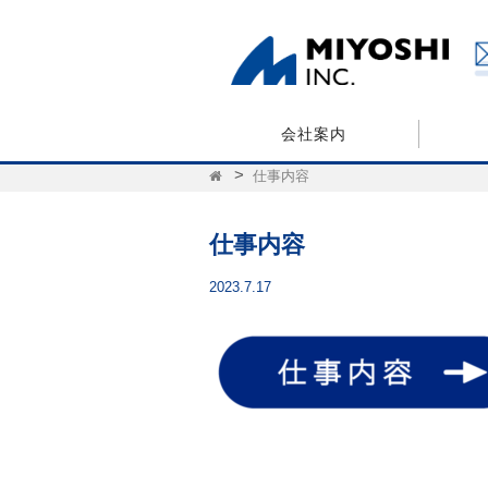
会社案内
仕事内容
仕事内容
2023.7.17