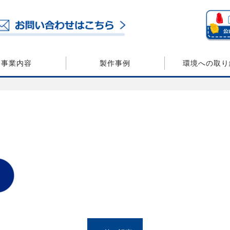
事業内容
製作事例
環境への取り