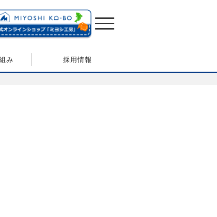
組み
採用情報