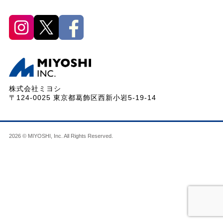
株式会社ミヨシ
〒124-0025 東京都葛飾区西新小岩5-19-14
2026 © MIYOSHI, Inc. All Rights Reserved.