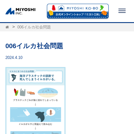
006イルカ社会問題
006イルカ社会問題
2024.4.10