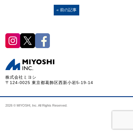
« 前の記事
株式会社ミヨシ
〒124-0025 東京都葛飾区西新小岩5-19-14
2026 © MIYOSHI, Inc. All Rights Reserved.