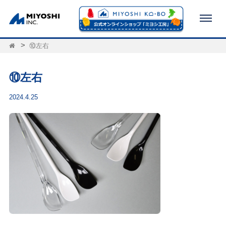
⑩左右
⑩左右
2024.4.25