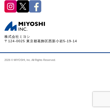
株式会社ミヨシ
〒124-0025 東京都葛飾区西新小岩5-19-14
2026 © MIYOSHI, Inc. All Rights Reserved.