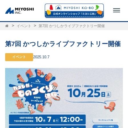
イベント
第7回 かつしかライブファクトリー開催
第7回 かつしかライブファクトリー開催
イベント
2025.10.7