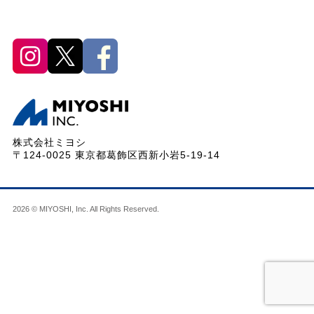
株式会社ミヨシ
〒124-0025 東京都葛飾区西新小岩5-19-14
2026 © MIYOSHI, Inc. All Rights Reserved.