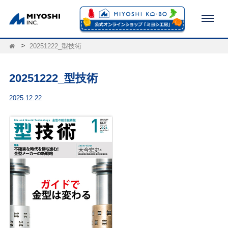
20251222_型技術
20251222_型技術
2025.12.22