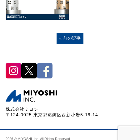
« 前の記事
株式会社ミヨシ
〒124-0025 東京都葛飾区西新小岩5-19-14
2026 © MIYOSHI, Inc. All Rights Reserved.