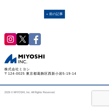
« 前の記事
株式会社ミヨシ
〒124-0025 東京都葛飾区西新小岩5-19-14
2026 © MIYOSHI, Inc. All Rights Reserved.