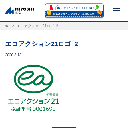
エコアクション21ロゴ_2
エコアクション21ロゴ_2
2026.3.18