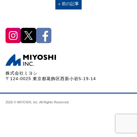
« 前の記事
株式会社ミヨシ
〒124-0025 東京都葛飾区西新小岩5-19-14
2026 © MIYOSHI, Inc. All Rights Reserved.