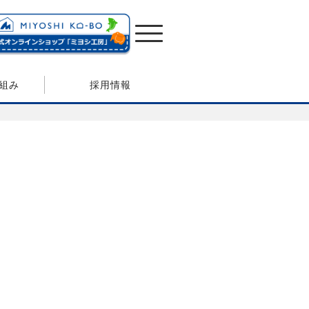
組み
採用情報