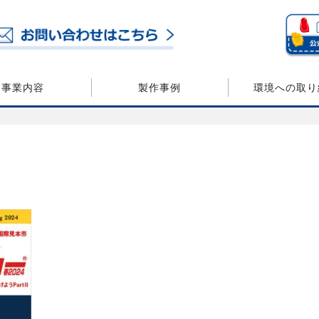
事業内容
製作事例
環境への取り