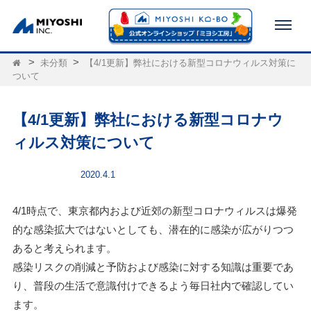
未分類
【4/1更新】弊社における新型コロナウィルス対策に
ついて
【4/1更新】弊社における新型コロナウ
ィルス対策について
未分類
2020.4.1
4/1時点で、東京都内および近郊の新型コロナウィルスは爆発
的な感染拡大ではないとしても、潜在的に感染が広がりつつ
あると考えられます。
感染リスクの削減と予防および感染に対する知識は重要であ
り、普段の生活で意識付けできるよう毎日社内で確認してい
ます。