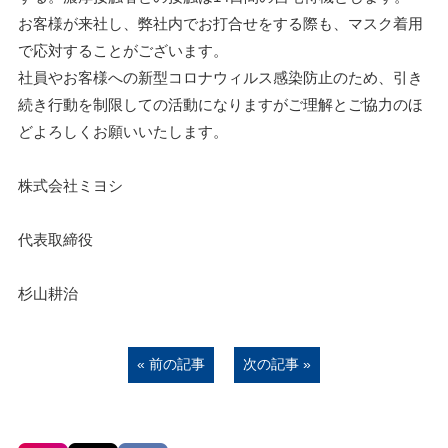
お客様が来社し、弊社内でお打合せをする際も、マスク着用
で応対することがございます。
社員やお客様への新型コロナウィルス感染防止のため、引き
続き行動を制限しての活動になりますがご理解とご協力のほ
どよろしくお願いいたします。
株式会社ミヨシ
代表取締役
杉山耕治
« 前の記事
次の記事 »