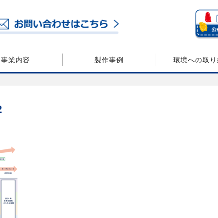
事業内容
製作事例
環境への取り
2