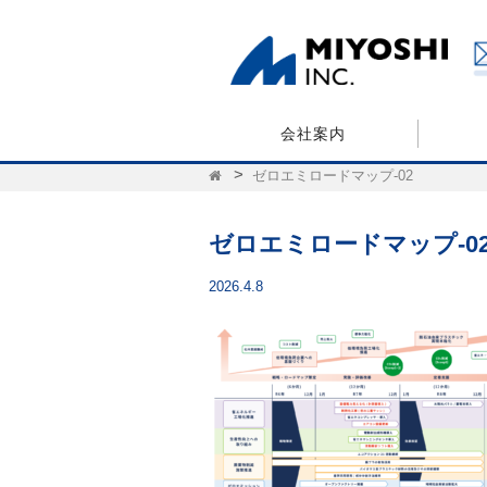
会社案内
ゼロエミロードマップ-02
ゼロエミロードマップ-0
2026.4.8