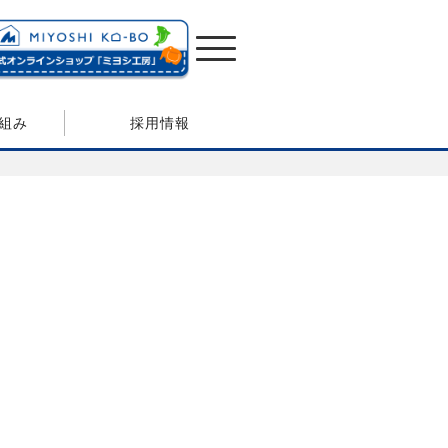
組み
採用情報