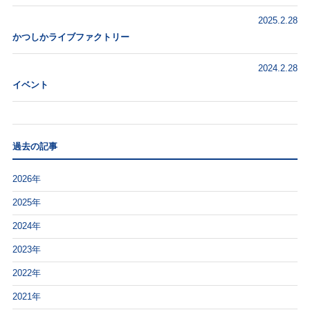
2025.2.28
かつしかライブファクトリー
2024.2.28
イベント
過去の記事
2026年
2025年
2024年
2023年
2022年
2021年