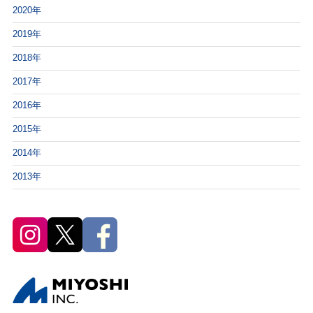
2020年
2019年
2018年
2017年
2016年
2015年
2014年
2013年