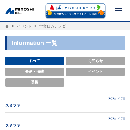
イベント
営業日カレンダー
Information 一覧
すべて
お知らせ
発信・掲載
イベント
受賞
2025.2.28
スミファ
2025.2.28
スミファ