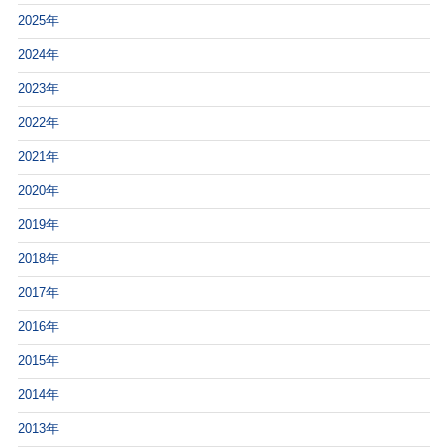
2025年
2024年
2023年
2022年
2021年
2020年
2019年
2018年
2017年
2016年
2015年
2014年
2013年