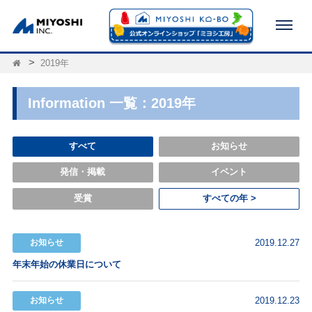
2019年
Information 一覧：2019年
すべて
お知らせ
発信・掲載
イベント
受賞
すべての年 >
お知らせ
2019.12.27
年末年始の休業日について
お知らせ
2019.12.23