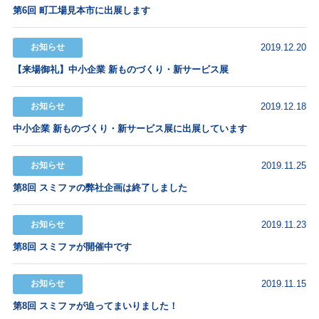
第6回 町工場見本市に出展します
お知らせ
2019.12.20
【来場御礼】中小企業 新ものづくり・新サービス展
お知らせ
2019.12.18
中小企業 新ものづくり・新サービス展に出展しています
お知らせ
2019.11.25
第8回 スミファの弊社企画は終了しました
お知らせ
2019.11.23
第8回 スミファが開催中です
お知らせ
2019.11.15
第8回 スミファが迫ってまいりました！