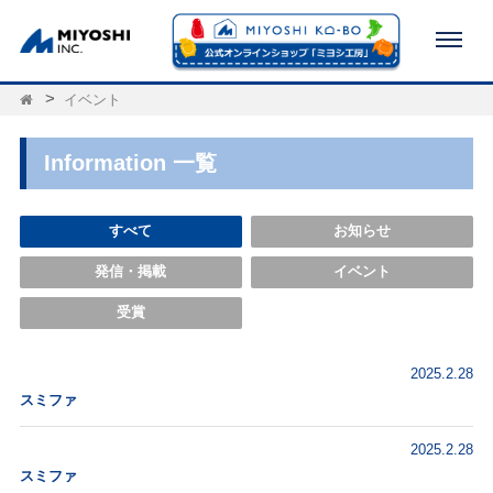
イベント
Information 一覧
すべて
お知らせ
発信・掲載
イベント
受賞
2025.2.28
スミファ
2025.2.28
スミファ