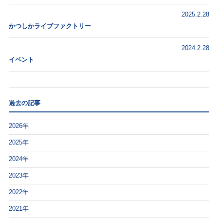
2025.2.28
かつしかライブファクトリー
2024.2.28
イベント
過去の記事
2026年
2025年
2024年
2023年
2022年
2021年