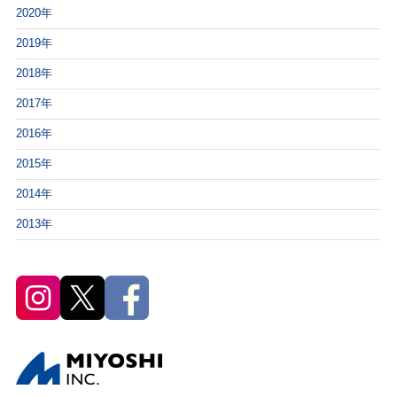
2020年
2019年
2018年
2017年
2016年
2015年
2014年
2013年