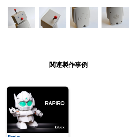
関連製作事例
Rapiro