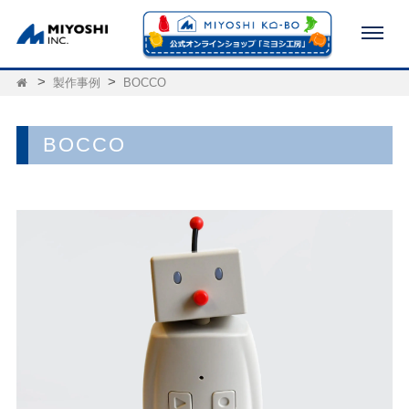
製作事例
BOCCO
BOCCO