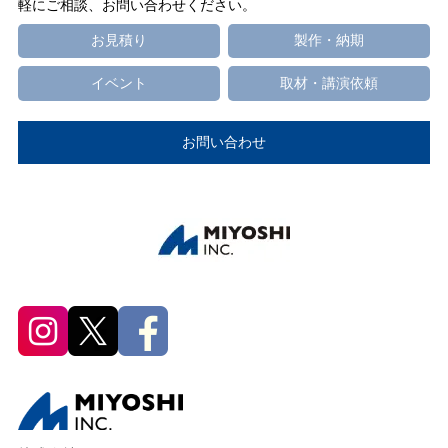
軽にご相談、お問い合わせください。
お見積り
製作・納期
イベント
取材・講演依頼
お問い合わせ