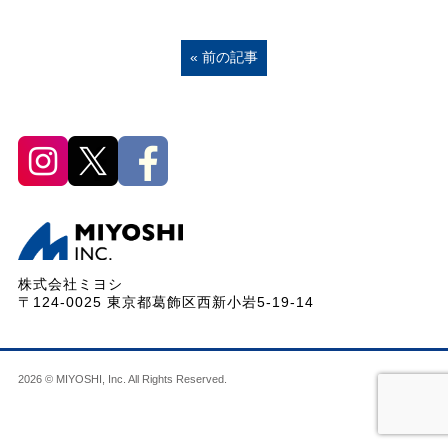
« 前の記事
株式会社ミヨシ
〒124-0025 東京都葛飾区西新小岩5-19-14
2026 © MIYOSHI, Inc. All Rights Reserved.