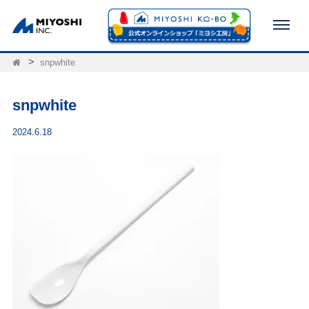
snpwhite
snpwhite
2024.6.18