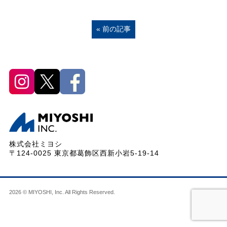
« 前の記事
株式会社ミヨシ
〒124-0025 東京都葛飾区西新小岩5-19-14
2026 © MIYOSHI, Inc. All Rights Reserved.