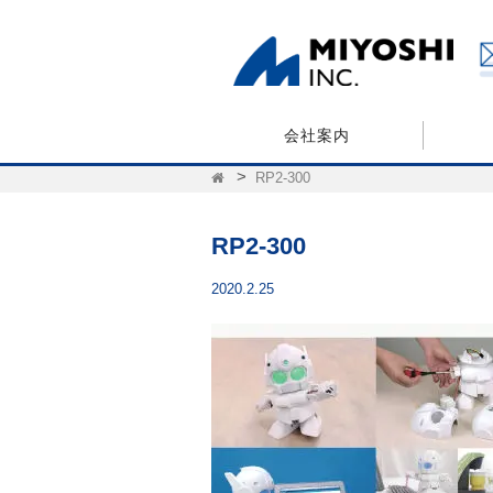
会社案内
RP2-300
RP2-300
2020.2.25