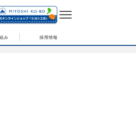
組み
採用情報