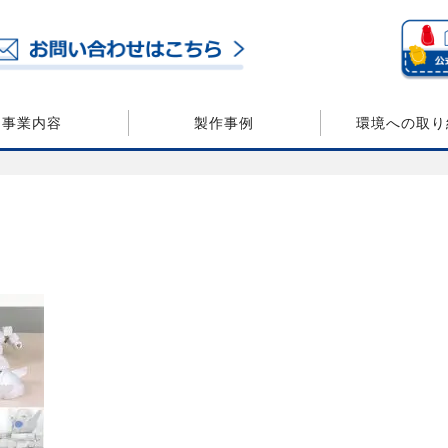
事業内容
製作事例
環境への取り