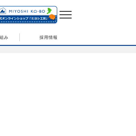
組み
採用情報