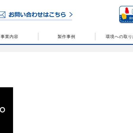
事業内容
製作事例
環境への取り