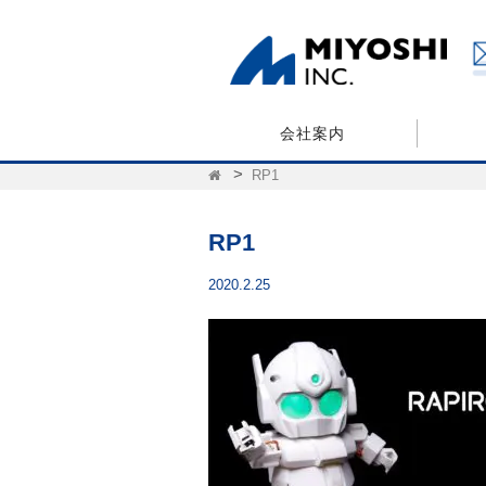
会社案内
RP1
RP1
2020.2.25