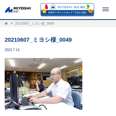
20210607_ミヨシ様_0049
20210607_ミヨシ様_0049
2023.7.14