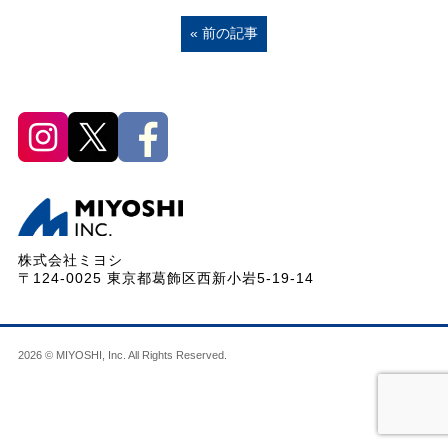
« 前の記事
株式会社ミヨシ
〒124-0025 東京都葛飾区西新小岩5-19-14
2026 © MIYOSHI, Inc. All Rights Reserved.