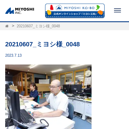
20210607_ミヨシ様_0048
20210607_ミヨシ様_0048
2023.7.13