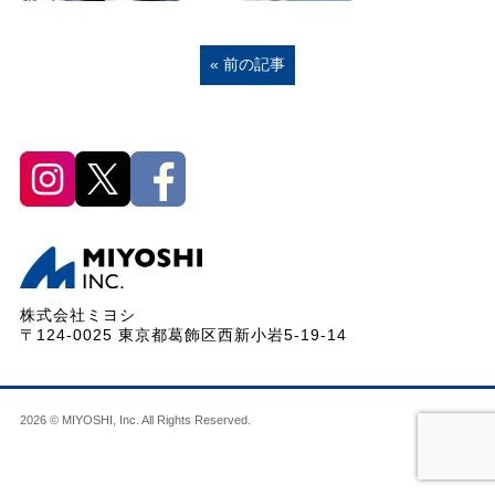
« 前の記事
株式会社ミヨシ
〒124-0025 東京都葛飾区西新小岩5-19-14
2026 © MIYOSHI, Inc. All Rights Reserved.