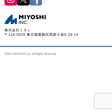
株式会社ミヨシ
〒124-0025 東京都葛飾区西新小岩5-19-14
2026 © MIYOSHI, Inc. All Rights Reserved.