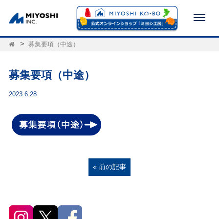
募集要項（中途）
募集要項（中途）
2023.6.28
« 前の記事