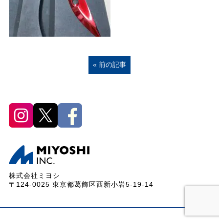
« 前の記事
株式会社ミヨシ
〒124-0025 東京都葛飾区西新小岩5-19-14