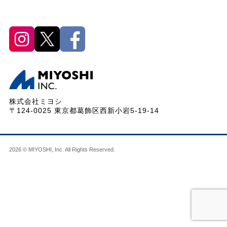
株式会社ミヨシ
〒124-0025 東京都葛飾区西新小岩5-19-14
2026 © MIYOSHI, Inc. All Rights Reserved.