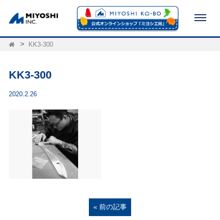
KK3-300
KK3-300
2020.2.26
« 前の記事