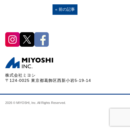
« 前の記事
株式会社ミヨシ
〒124-0025 東京都葛飾区西新小岩5-19-14
2026 © MIYOSHI, Inc. All Rights Reserved.