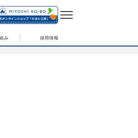
組み
採用情報