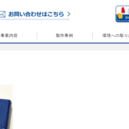
事業内容
製作事例
環境への取り