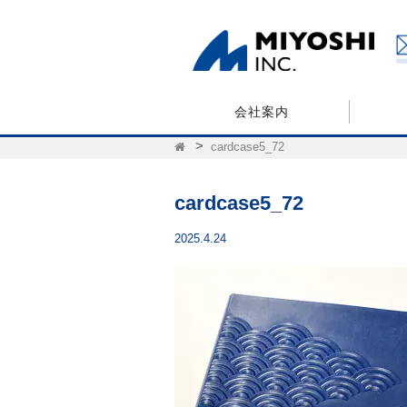
会社案内
cardcase5_72
cardcase5_72
2025.4.24