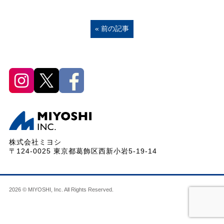
« 前の記事
株式会社ミヨシ
〒124-0025 東京都葛飾区西新小岩5-19-14
2026 © MIYOSHI, Inc. All Rights Reserved.