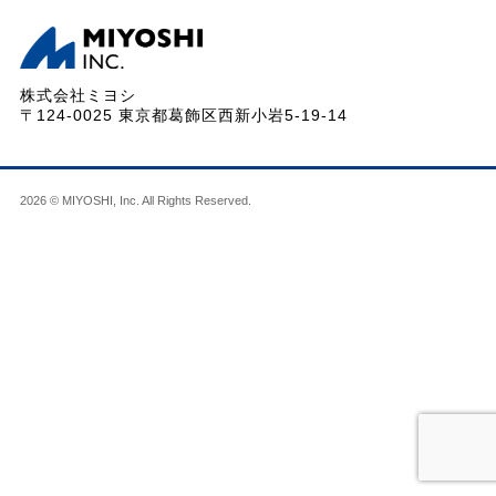
株式会社ミヨシ
〒124-0025 東京都葛飾区西新小岩5-19-14
2026 © MIYOSHI, Inc. All Rights Reserved.