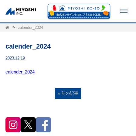
calender_2024
calender_2024
2023.12.19
calender_2024
« 前の記事