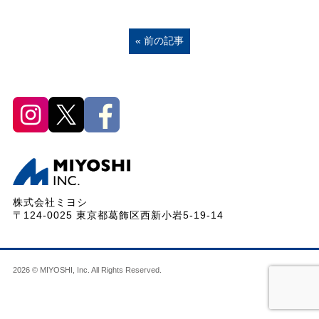
« 前の記事
株式会社ミヨシ
〒124-0025 東京都葛飾区西新小岩5-19-14
2026 © MIYOSHI, Inc. All Rights Reserved.