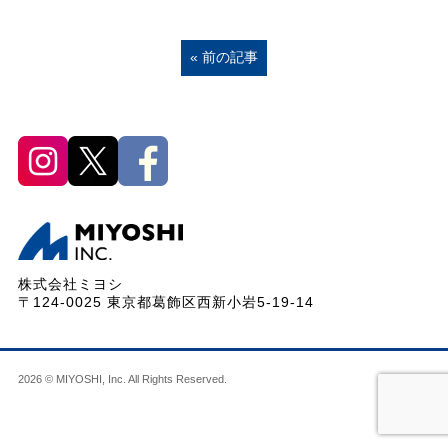
« 前の記事
株式会社ミヨシ
〒124-0025 東京都葛飾区西新小岩5-19-14
2026 © MIYOSHI, Inc. All Rights Reserved.