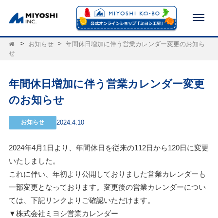
お知らせ
年間休日増加に伴う営業カレンダー変更のお知ら
せ
年間休日増加に伴う営業カレンダー変更
のお知らせ
お知らせ
2024.4.10
2024年4月1日より、年間休日を従来の112日から120日に変更
いたしました。
これに伴い、年初より公開しておりました営業カレンダーも
一部変更となっております。変更後の営業カレンダーについ
ては、下記リンクよりご確認いただけます。
▼株式会社ミヨシ営業カレンダー