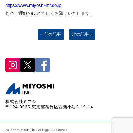
https://www.miyoshi-mf.co.jp
何卒ご理解のほど宜しくお願いいたします。
« 前の記事
次の記事 »
株式会社ミヨシ
〒124-0025 東京都葛飾区西新小岩5-19-14
2026 © MIYOSHI, Inc. All Rights Reserved.