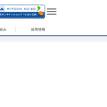
組み
採用情報