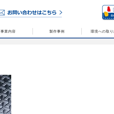
事業内容
製作事例
環境への取り