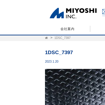
会社案内
1DSC_7397
1DSC_7397
2023.1.20