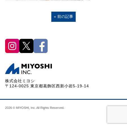
« 前の記事
株式会社ミヨシ
〒124-0025 東京都葛飾区西新小岩5-19-14
2026 © MIYOSHI, Inc. All Rights Reserved.